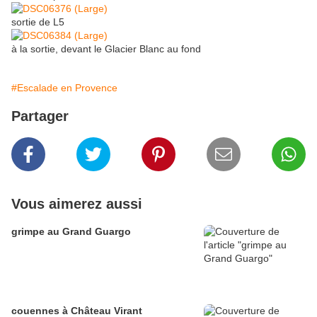
sortie de L5
à la sortie, devant le Glacier Blanc au fond
#Escalade en Provence
Partager
Vous aimerez aussi
grimpe au Grand Guargo
couennes à Château Virant