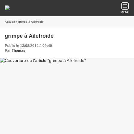
MENU
Accueil
» grimpe à Ailefroide
grimpe à Ailefroide
Publié le 13/08/2014 à 09:40
Par
Thomas