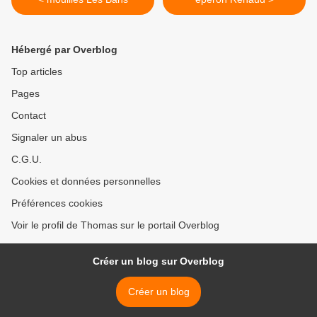
Hébergé par Overblog
Top articles
Pages
Contact
Signaler un abus
C.G.U.
Cookies et données personnelles
Préférences cookies
Voir le profil de Thomas sur le portail Overblog
Créer un blog sur Overblog
Créer un blog