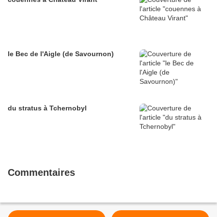
le Bec de l'Aigle (de Savournon)
du stratus à Tchernobyl
Commentaires