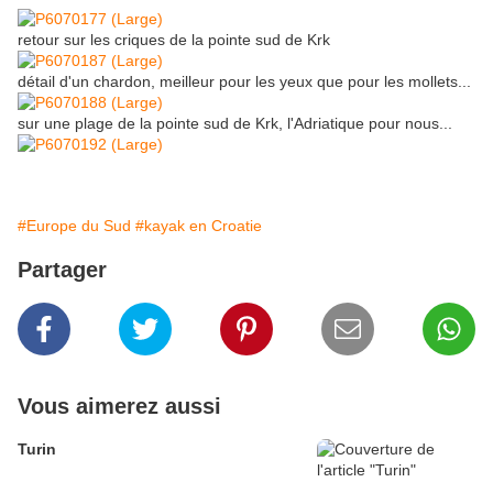
retour sur les criques de la pointe sud de Krk
détail d'un chardon, meilleur pour les yeux que pour les mollets...
sur une plage de la pointe sud de Krk, l'Adriatique pour nous...
#Europe du Sud
#kayak en Croatie
Partager
Vous aimerez aussi
Turin