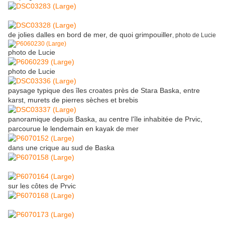
de jolies dalles en bord de mer, de quoi grimpouiller
, photo de Lucie
photo de Lucie
photo de Lucie
paysage typique des îles croates près de Stara Baska, entre
karst, murets de pierres sèches et brebis
panoramique depuis Baska, au centre l'île inhabitée de Prvic,
parcourue le lendemain en kayak de mer
dans une crique au sud de Baska
sur les côtes de Prvic