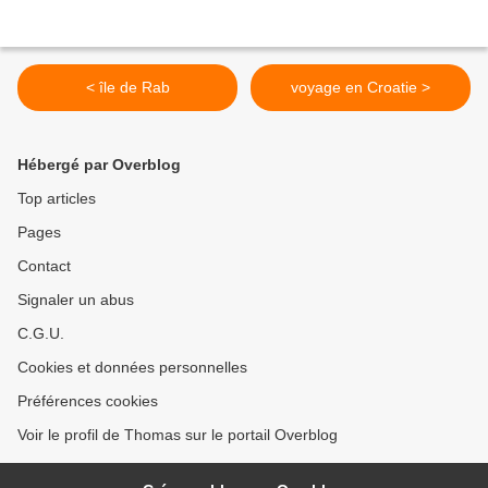
< île de Rab
voyage en Croatie >
Hébergé par Overblog
Top articles
Pages
Contact
Signaler un abus
C.G.U.
Cookies et données personnelles
Préférences cookies
Voir le profil de Thomas sur le portail Overblog