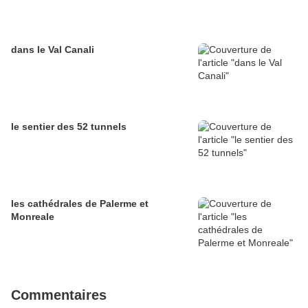
dans le Val Canali
le sentier des 52 tunnels
les cathédrales de Palerme et
Monreale
Commentaires