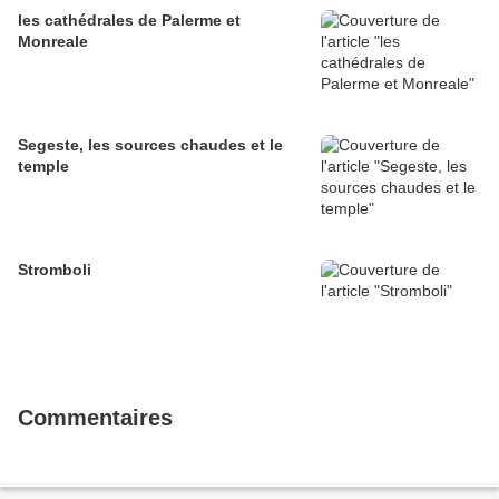
les cathédrales de Palerme et
Monreale
Segeste, les sources chaudes et le
temple
Stromboli
Commentaires