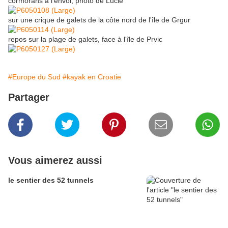
cormorans à l'envol, photo de Lucie
sur une crique de galets de la côte nord de l'île de Grgur
repos sur la plage de galets, face à l'île de Prvic
#Europe du Sud
#kayak en Croatie
Partager
Vous aimerez aussi
le sentier des 52 tunnels