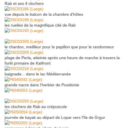
Rab et ses 4 clochers
vue depuis le balcon de la chambre d'hôtes
les ruelles de la magnifique cité de Rab
le chardon, meillleur pour le papillon que pour le randonneur
plage de Perla, atteinte après une heure de marche à travers la
forêt primaire de Kalifront
baignade... dans le lac Méditerranée
grande nacre dans l'herbier de Posidonie
les clochers de Rab au crépuscule
journée de kayak au départ de Lopar vers l'île de Grgur