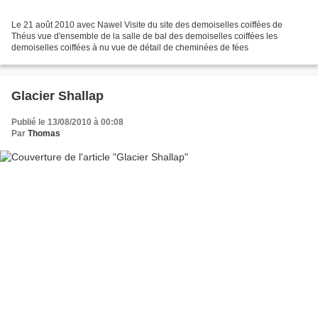
Le 21 août 2010 avec Nawel Visite du site des demoiselles coiffées de
Théus vue d'ensemble de la salle de bal des demoiselles coiffées les
demoiselles coiffées à nu vue de détail de cheminées de fées
Glacier Shallap
Publié le 13/08/2010 à 00:08
Par
Thomas