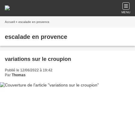
MENU
Accueil
» escalade en provence
escalade en provence
variations sur le croupion
Publié le 12/06/2022 à 19:42
Par
Thomas