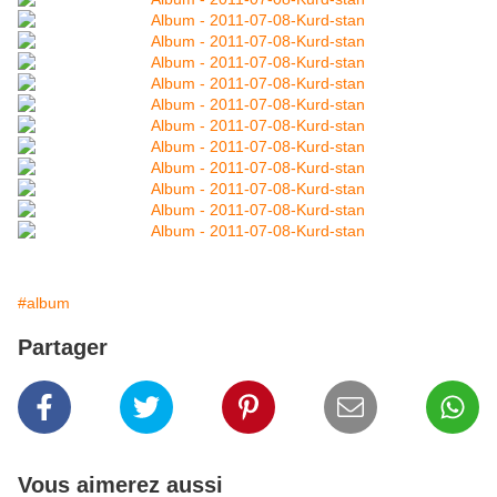
#album
Partager
Vous aimerez aussi