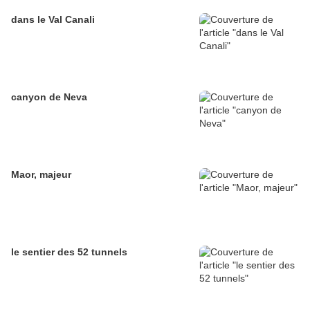
dans le Val Canali
canyon de Neva
Maor, majeur
le sentier des 52 tunnels