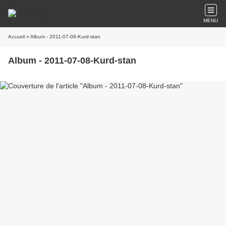
MENU
Accueil
» Album - 2011-07-08-Kurd-stan
Album - 2011-07-08-Kurd-stan