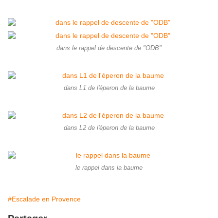
dans le rappel de descente de "ODB"
dans L1 de l'éperon de la baume
dans L2 de l'éperon de la baume
le rappel dans la baume
#Escalade en Provence