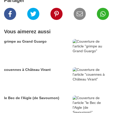
Partager
Vous aimerez aussi
grimpe au Grand Guargo
couennes à Château Virant
le Bec de l'Aigle (de Savournon)