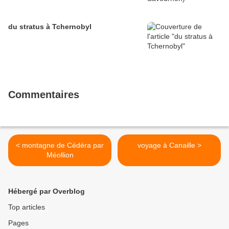
du stratus à Tchernobyl
Commentaires
< montagne de Cédéra par
voyage à Canaille >
Méollion
Hébergé par Overblog
Top articles
Pages