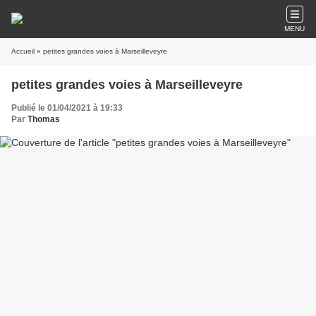
MENU
Accueil
» petites grandes voies à Marseilleveyre
petites grandes voies à Marseilleveyre
Publié le 01/04/2021 à 19:33
Par
Thomas