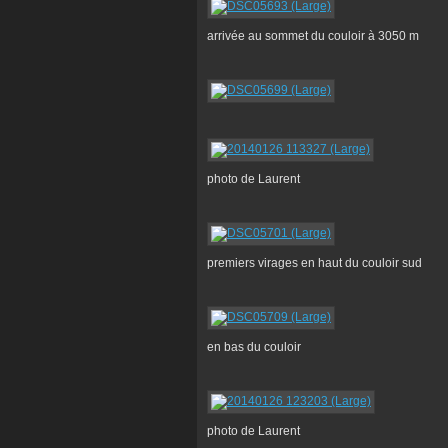
arrivée au sommet du couloir à 3050 m
photo de Laurent
premiers virages en haut du couloir sud
en bas du couloir
photo de Laurent