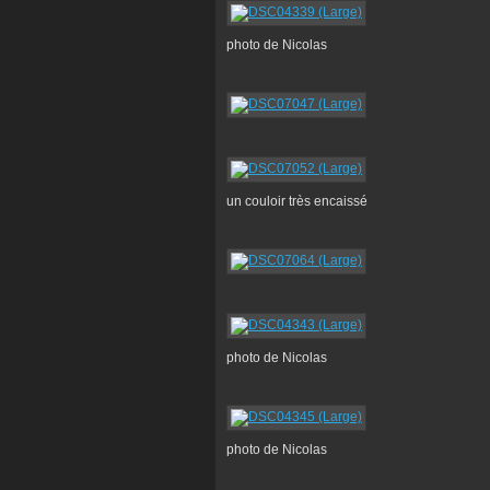
photo de Nicolas
un couloir très encaissé
photo de Nicolas
photo de Nicolas