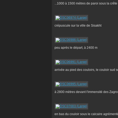
...1000 à 1500 mètres de paroi sous la crête
crépuscule sur la ville de Sisakht
peu après le départ, à 2400 m
arrivée au pied des couloirs, le couloir sud
à 2800 mètres devant l'immensité des Zagro
en bas du couloir sous le calcaire agrémen