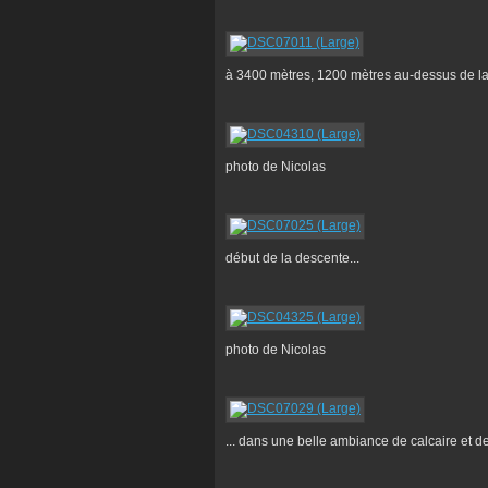
à 3400 mètres, 1200 mètres au-dessus de la 
photo de Nicolas
début de la descente...
photo de Nicolas
... dans une belle ambiance de calcaire et d