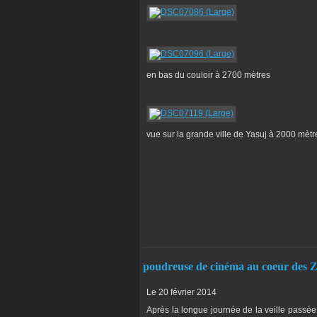
en bas du couloir à 2700 mètres
vue sur la grande ville de Yasuj à 2000 mètr
poudreuse de cinéma au coeur des 
Le 20 février 2014
Après la longue journée de la veille passé