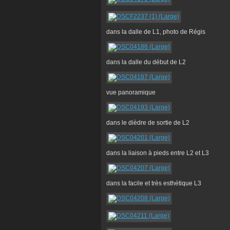
dans la dalle de L1, photo de Régis
dans la dalle du début de L2
vue panoramique
dans le dièdre de sortie de L2
dans la liaison à pieds entre L2 et L3
dans la facile et très esthétique L3