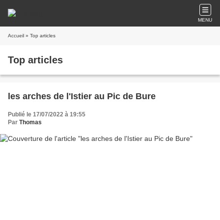
MENU
Accueil
» Top articles
Top articles
les arches de l'Istier au Pic de Bure
Publié le 17/07/2022 à 19:55
Par
Thomas