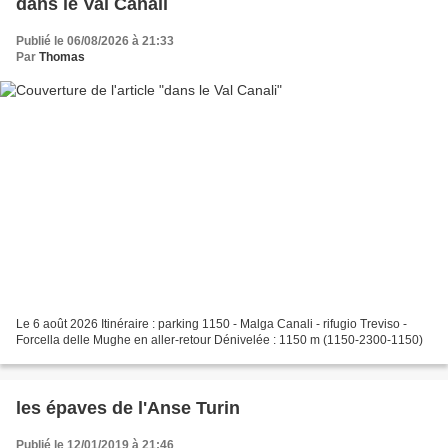
dans le Val Canali
Publié le 06/08/2026 à 21:33
Par
Thomas
Le 6 août 2026 Itinéraire : parking 1150 - Malga Canali - rifugio Treviso -
Forcella delle Mughe en aller-retour Dénivelée : 1150 m (1150-2300-1150)
les épaves de l'Anse Turin
Publié le 12/01/2019 à 21:46