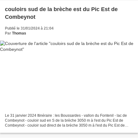
couloirs sud de la brèche est du Pic Est de
Combeynot
Publié le 31/01/2024 à 21:04
Par
Thomas
Le 31 janvier 2024 Itinéraire : les Boussardes - vallon du Fontenil - lac de
Combeynot - couloir sud en S de la brèche 3050 m à l'est du Pic Est de
Combeynot - couloir sud direct de la brèche 3050 m à l'est du Pic Est de
Combeynot - lac de Combeynot -...