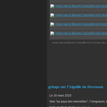
retour par la Baume Canouille et le secteur du 
grimpe sur l'Aiguille du Devenson
Le 16 mars 2025
Voie "au pays des merveilles", 7 longueurs,