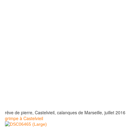
rêve de pierre, Castelvieil, calanques de Marseille, juillet 2016
grimpe à Castelvieil