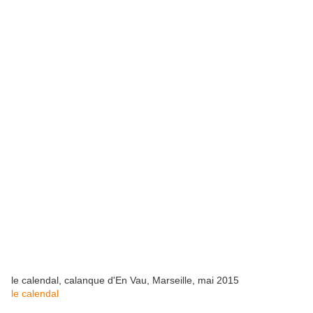
le calendal, calanque d'En Vau, Marseille, mai 2015
le calendal