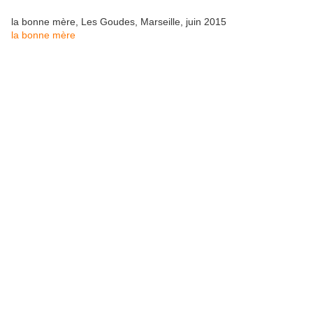
la bonne mère, Les Goudes, Marseille, juin 2015
la bonne mère