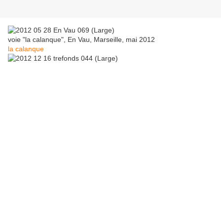
voie "la calanque", En Vau, Marseille, mai 2012
la calanque