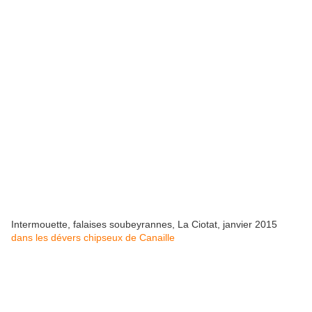
Intermouette, falaises soubeyrannes, La Ciotat, janvier 2015
dans les dévers chipseux de Canaille