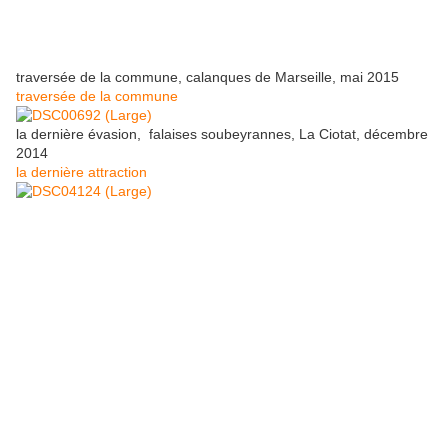
traversée de la commune, calanques de Marseille, mai 2015
traversée de la commune
la dernière évasion, falaises soubeyrannes, La Ciotat, décembre
2014
la dernière attraction