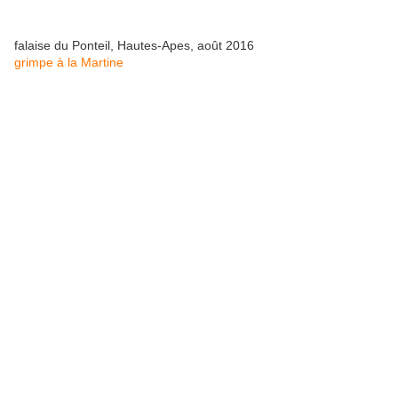
falaise du Ponteil, Hautes-Apes, août 2016
grimpe à la Martine