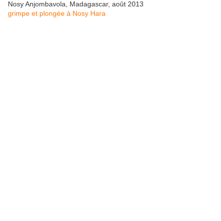
Nosy Anjombavola, Madagascar, août 2013
grimpe et plongée à Nosy Hara