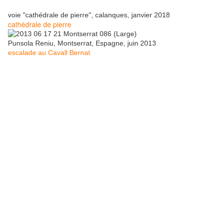
voie "cathédrale de pierre", calanques, janvier 2018
cathédrale de pierre
Punsola Reniu, Montserrat, Espagne, juin 2013
escalade au Cavall Bernat