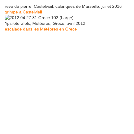
rêve de pierre, Castelvieil, calanques de Marseille, juillet 2016
grimpe à Castelvieil
Ypsiloterafels, Météores, Grèce, avril 2012
escalade dans les Météores en Grèce