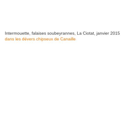
Intermouette, falaises soubeyrannes, La Ciotat, janvier 2015
dans les dévers chipseux de Canaille