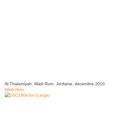
Al Thalamiyah, Wadi Rum, Jordanie, décembre 2010
Wadi Rum