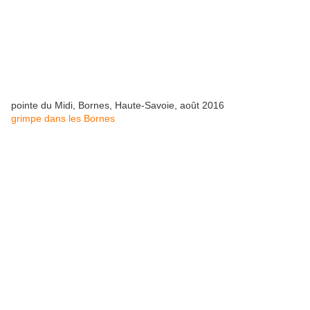
pointe du Midi, Bornes, Haute-Savoie, août 2016
grimpe dans les Bornes