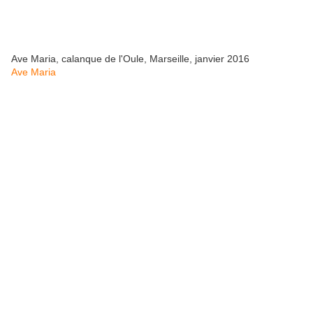
Ave Maria, calanque de l'Oule, Marseille, janvier 2016
Ave Maria