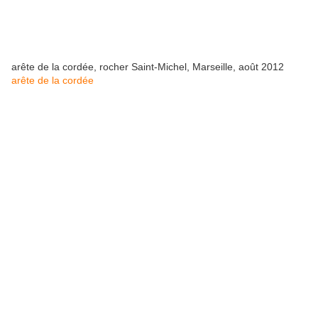
arête de la cordée, rocher Saint-Michel, Marseille, août 2012
arête de la cordée