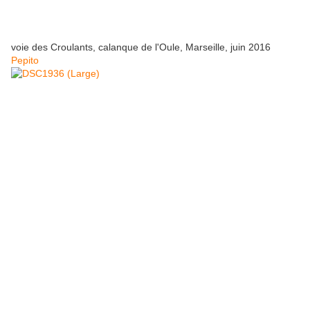
voie des Croulants, calanque de l'Oule, Marseille, juin 2016
Pepito