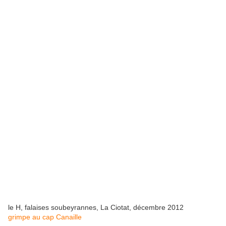
le H, falaises soubeyrannes, La Ciotat, décembre 2012
grimpe au cap Canaille