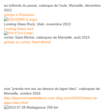
au tréfonds du passé, calanque de l'oule, Marseille, décembre
2012
grimpe à l'Eissadon
Looking Glass Rock, Utah, novembre 2013
Looking Glass rock
rocher Saint-Michel, calanques de Marseille, août 2014
grimpe au rocher Saint-Michel
voie "prends-moi sec au-dessus du lagon bleu", calanques de
Marseille, octobre 2016
http://deprovenceetdailleurs.over-blog.com/2016/10/dans-le-
lagon-bleu.html