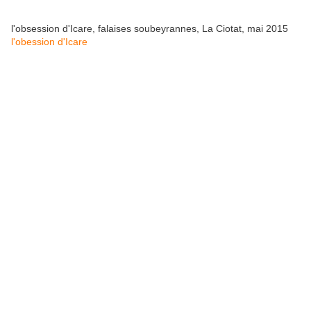
l'obsession d'Icare, falaises soubeyrannes, La Ciotat, mai 2015
l'obession d'Icare